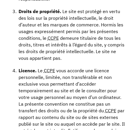
Droits de propriété.
Le site est protégé en vertu
des lois sur la propriété intellectuelle, le droit
d’auteur et les marques de commerce. Hormis les
usages expressément permis par les présentes
conditions, le
CCPE
demeure titulaire de tous les
droits, titres et intérêts à l’égard du site, y compris
les droits de propriété intellectuelle. Le site ne
vous appartient pas.
Licence.
Le
CCPE
vous accorde une licence
personnelle, limitée, non transférable et non
exclusive vous permettant d’accéder
temporairement au site et de le consulter pour
votre usage personnel au moyen d’un ordinateur.
La présente convention ne constitue pas un
transfert des droits ou de la propriété du
CCPE
par
rapport au contenu du site ou de sites externes
publié sur le site ou auquel on accède par le site. Il