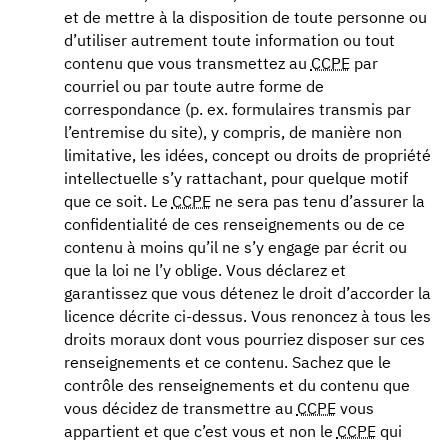
et de mettre à la disposition de toute personne ou
d’utiliser autrement toute information ou tout
contenu que vous transmettez au
CCPE
par
courriel ou par toute autre forme de
correspondance (p. ex. formulaires transmis par
l’entremise du site), y compris, de manière non
limitative, les idées, concept ou droits de propriété
intellectuelle s’y rattachant, pour quelque motif
que ce soit. Le
CCPE
ne sera pas tenu d’assurer la
confidentialité de ces renseignements ou de ce
contenu à moins qu’il ne s’y engage par écrit ou
que la loi ne l’y oblige. Vous déclarez et
garantissez que vous détenez le droit d’accorder la
licence décrite ci-dessus. Vous renoncez à tous les
droits moraux dont vous pourriez disposer sur ces
renseignements et ce contenu. Sachez que le
contrôle des renseignements et du contenu que
vous décidez de transmettre au
CCPE
vous
appartient et que c’est vous et non le
CCPE
qui