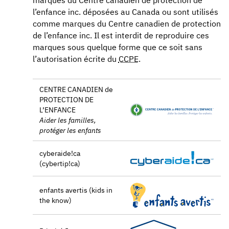
l’enfance inc. déposées au Canada ou sont utilisés
comme marques du Centre canadien de protection
de l’enfance inc. Il est interdit de reproduire ces
marques sous quelque forme que ce soit sans
l’autorisation écrite du
CCPE
.
CENTRE CANADIEN de
PROTECTION DE
L’ENFANCE
Aider les familles,
protéger les enfants
cyberaide!ca
(cybertip!ca)
enfants avertis (kids in
the know)