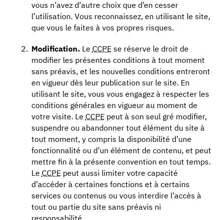
vous n’avez d’autre choix que d’en cesser
l’utilisation. Vous reconnaissez, en utilisant le site,
que vous le faites à vos propres risques.
Modification.
Le
CCPE
se réserve le droit de
modifier les présentes conditions à tout moment
sans préavis, et les nouvelles conditions entreront
en vigueur dès leur publication sur le site. En
utilisant le site, vous vous engagez à respecter les
conditions générales en vigueur au moment de
votre visite. Le
CCPE
peut à son seul gré modifier,
suspendre ou abandonner tout élément du site à
tout moment, y compris la disponibilité d’une
fonctionnalité ou d’un élément de contenu, et peut
mettre fin à la présente convention en tout temps.
Le
CCPE
peut aussi limiter votre capacité
d’accéder à certaines fonctions et à certains
services ou contenus ou vous interdire l’accès à
tout ou partie du site sans préavis ni
responsabilité.