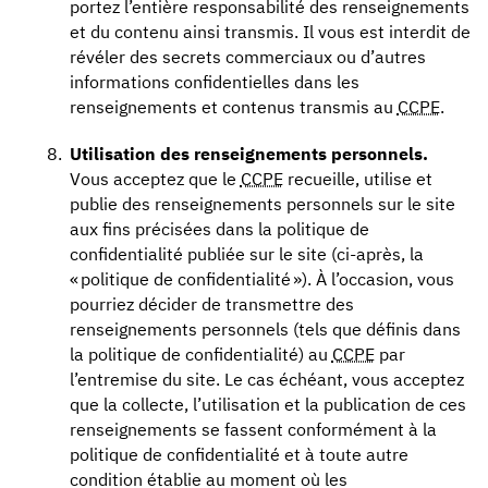
portez l’entière responsabilité des renseignements
et du contenu ainsi transmis. Il vous est interdit de
révéler des secrets commerciaux ou d’autres
informations confidentielles dans les
renseignements et contenus transmis au
CCPE
.
Utilisation des renseignements personnels.
Vous acceptez que le
CCPE
recueille, utilise et
publie des renseignements personnels sur le site
aux fins précisées dans la politique de
confidentialité publiée sur le site (ci-après, la
« politique de confidentialité »). À l’occasion, vous
pourriez décider de transmettre des
renseignements personnels (tels que définis dans
la politique de confidentialité) au
CCPE
par
l’entremise du site. Le cas échéant, vous acceptez
que la collecte, l’utilisation et la publication de ces
renseignements se fassent conformément à la
politique de confidentialité et à toute autre
condition établie au moment où les