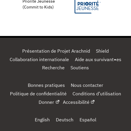
Priorité Jeunesse
(Commit to Kids)
Présentation de Projet Arachnid
Shield
Collaboration internationale
Aide aux survivant•es
Recherche
Soutiens
Bonnes pratiques
Nous contacter
Politique de confidentialité
Conditions d’utilisation
Donner
Accessibilité
English
Deutsch
Español