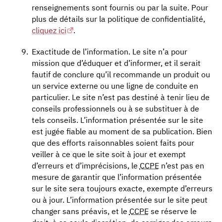
renseignements sont fournis ou par la suite. Pour
plus de détails sur la politique de confidentialité,
cliquez ici
.
Exactitude de l’information. Le site n’a pour
mission que d’éduquer et d’informer, et il serait
fautif de conclure qu’il recommande un produit ou
un service externe ou une ligne de conduite en
particulier. Le site n’est pas destiné à tenir lieu de
conseils professionnels ou à se substituer à de
tels conseils. L’information présentée sur le site
est jugée fiable au moment de sa publication. Bien
que des efforts raisonnables soient faits pour
veiller à ce que le site soit à jour et exempt
d’erreurs et d’imprécisions, le
CCPE
n’est pas en
mesure de garantir que l’information présentée
sur le site sera toujours exacte, exempte d’erreurs
ou à jour. L’information présentée sur le site peut
changer sans préavis, et le
CCPE
se réserve le