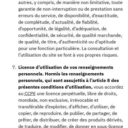
autres, y compris, de manière non limitative, toute
garantie de non-interruption ou de prestation sans
erreurs du service, de disponibilité, d’exactitude,
de complétude, d’actualité, de fiabilité,
d’opportunité, de légalité, d’adéquation, de
confidentialité, de sécurité, de qualité marchande,
de qualité, de titre, d’authenticité ou d’aptitude
pour une fonction particulière. La consultation et
l’utilisation du site se font à vos propres risques.
Licence d’utilisation de vos renseignements
personnels.
Hormis les renseignements
personnels, qui sont assujettis à l’article 8 des
présentes conditions d’utilisation,
vous accordez
au
CCPE
une licence perpétuelle, libre de droits,
mondiale, non exclusive, irrévocable et
transférable d’exploiter, d’afficher, d’utiliser, de
copier, de reproduire, de publier, de partager, de
prêter, de distribuer, de créer des produits dérivés,
de traduire, de modifier, de donner en sous-licence