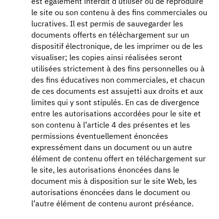
est également interdit d’utiliser ou de reproduire
le site ou son contenu à des fins commerciales ou
lucratives. Il est permis de sauvegarder les
documents offerts en téléchargement sur un
dispositif électronique, de les imprimer ou de les
visualiser; les copies ainsi réalisées seront
utilisées strictement à des fins personnelles ou à
des fins éducatives non commerciales, et chacun
de ces documents est assujetti aux droits et aux
limites qui y sont stipulés. En cas de divergence
entre les autorisations accordées pour le site et
son contenu à l’article 4 des présentes et les
permissions éventuellement énoncées
expressément dans un document ou un autre
élément de contenu offert en téléchargement sur
le site, les autorisations énoncées dans le
document mis à disposition sur le site Web, les
autorisations énoncées dans le document ou
l’autre élément de contenu auront préséance.