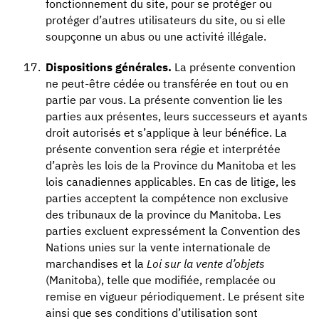
fonctionnement du site, pour se protéger ou
protéger d’autres utilisateurs du site, ou si elle
soupçonne un abus ou une activité illégale.
Dispositions générales.
La présente convention
ne peut-être cédée ou transférée en tout ou en
partie par vous. La présente convention lie les
parties aux présentes, leurs successeurs et ayants
droit autorisés et s’applique à leur bénéfice. La
présente convention sera régie et interprétée
d’après les lois de la Province du Manitoba et les
lois canadiennes applicables. En cas de litige, les
parties acceptent la compétence non exclusive
des tribunaux de la province du Manitoba. Les
parties excluent expressément la Convention des
Nations unies sur la vente internationale de
marchandises et la
Loi sur la vente d’objets
(Manitoba), telle que modifiée, remplacée ou
remise en vigueur périodiquement. Le présent site
ainsi que ses conditions d’utilisation sont