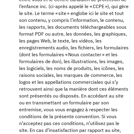
l’enfance inc. (ci-après appelé le « CCPE »), qui gère
le site. Le terme « site » englobe ici le site et tout
son contenu, y compris l’information, le contenu,
les rapports, les documents téléchargeables sous
format PDF ou autre, les données, les graphiques,
les pages Web, le texte, les vidéos, les
enregistrements audio, les fichiers, les formulaires
(dont les formulaires « Nous contacter » et les
formulaires de don), les illustrations, les images,
les logiciels, les noms de produits, les icônes, les
raisons sociales, les marques de commerce, les
logos et les appellations commerciales qui s’y
retrouvent ainsi que la manière dont ces éléments
sont présentés ou disposés. En accédant au site
ou en transmettant un formulaire par son
entremise, vous vous engagez à respecter les
conditions de la présente convention. Si vous
n’acceptez pas ces conditions, n’utilisez pas le
site. En cas d’insatisfaction par rapport au site,