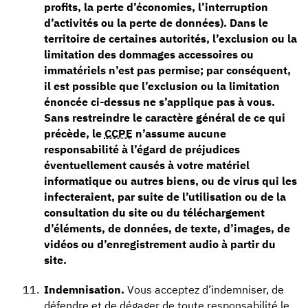
profits, la perte d’économies, l’interruption
d’activités ou la perte de données). Dans le
territoire de certaines autorités, l’exclusion ou la
limitation des dommages accessoires ou
immatériels n’est pas permise; par conséquent,
il est possible que l’exclusion ou la limitation
énoncée ci-dessus ne s’applique pas à vous.
Sans restreindre le caractère général de ce qui
précède, le
CCPE
n’assume aucune
responsabilité à l’égard de préjudices
éventuellement causés à votre matériel
informatique ou autres biens, ou de virus qui les
infecteraient, par suite de l’utilisation ou de la
consultation du site ou du téléchargement
d’éléments, de données, de texte, d’images, de
vidéos ou d’enregistrement audio à partir du
site.
Indemnisation.
Vous acceptez d’indemniser, de
défendre et de dégager de toute responsabilité le