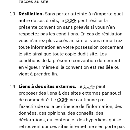
l’accès au site.
Résiliation.
Sans porter atteinte à n’importe quel
autre de ses droits, le
CCPE
peut résilier la
présente convention sans préavis si vous n’en
respectez pas les conditions. En cas de résiliation,
vous n’aurez plus accès au site et vous remettrez
toute information en votre possession concernant
le site ainsi que toute copie dudit site. Les
conditions de la présente convention demeurent
en vigueur même si la convention est résiliée ou
vient à prendre fin.
Liens à des sites externes.
Le
CCPE
peut
proposer des liens à des sites externes par souci
de commodité. Le
CCPE
ne cautionne pas
l’exactitude ou la pertinence de l’information, des
données, des opinions, des conseils, des
déclarations, du contenu et des hyperliens qui se
retrouvent sur ces sites internet, ne s’en porte pas