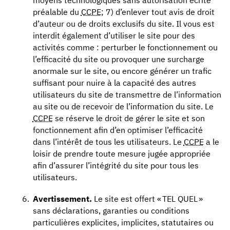
préalable du
CCPE
; 7) d’enlever tout avis de droit
d’auteur ou de droits exclusifs du site. Il vous est
interdit également d’utiliser le site pour des
activités comme : perturber le fonctionnement ou
l’efficacité du site ou provoquer une surcharge
anormale sur le site, ou encore générer un trafic
suffisant pour nuire à la capacité des autres
utilisateurs du site de transmettre de l’information
au site ou de recevoir de l’information du site. Le
CCPE
se réserve le droit de gérer le site et son
fonctionnement afin d’en optimiser l’efficacité
dans l’intérêt de tous les utilisateurs. Le
CCPE
a le
loisir de prendre toute mesure jugée appropriée
afin d’assurer l’intégrité du site pour tous les
utilisateurs.
Avertissement.
Le site est offert « TEL QUEL »
sans déclarations, garanties ou conditions
particulières explicites, implicites, statutaires ou