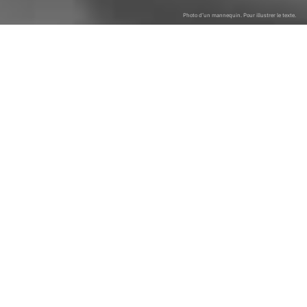
Photo d’un mannequin. Pour illustrer le texte.