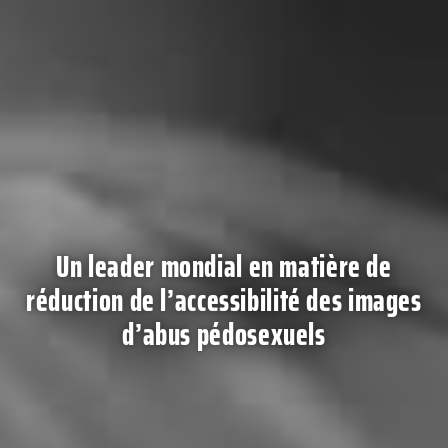
Un leader mondial en matière de
réduction de l’accessibilité des images
d’abus pédosexuels